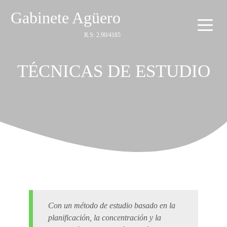
Gabinete Agüero
R.S: 2.90/4185
TÉCNICAS DE ESTUDIO
Con un método de estudio basado en la
planificación, la concentración y la