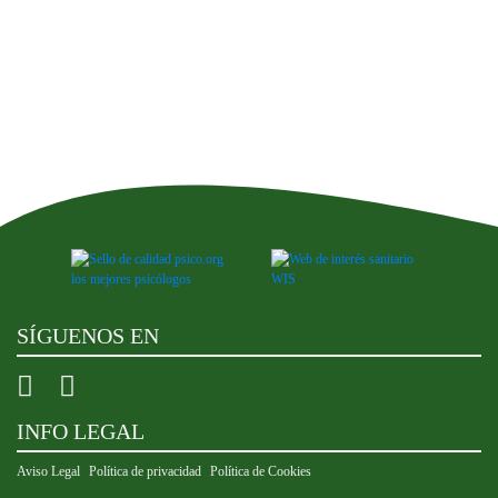
SÍGUENOS EN
INFO LEGAL
Aviso Legal
Política de privacidad
Política de Cookies