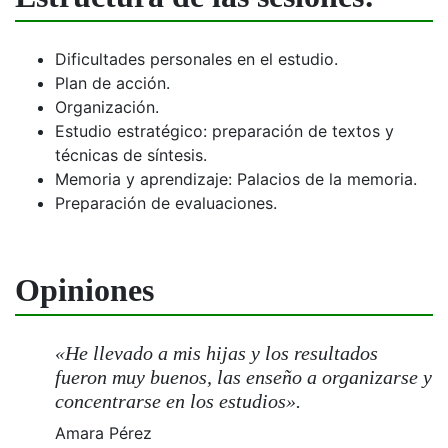
Dificultades personales en el estudio.
Plan de acción.
Organización.
Estudio estratégico: preparación de textos y
técnicas de síntesis.
Memoria y aprendizaje: Palacios de la memoria.
Preparación de evaluaciones.
Opiniones
«He llevado a mis hijas y los resultados
fueron muy buenos, las enseño a organizarse y
concentrarse en los estudios».
Amara Pérez